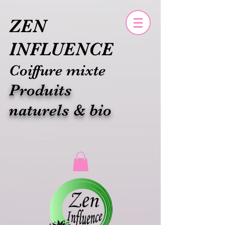
ZEN
INFLUENCE
Coiffure mixte
Produits
naturels & bio