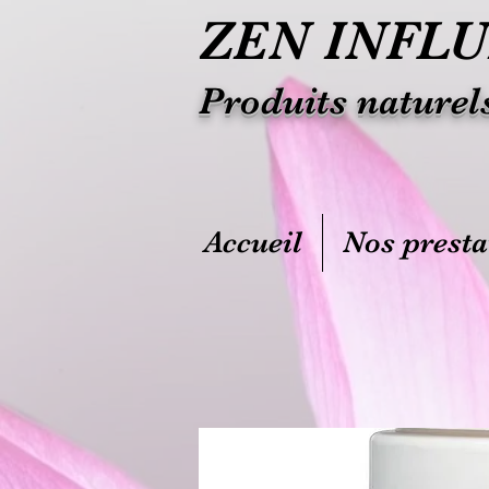
ZEN INFL
Produits naturel
Accueil
Nos presta