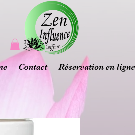
ne
Contact
Réservation en ligne